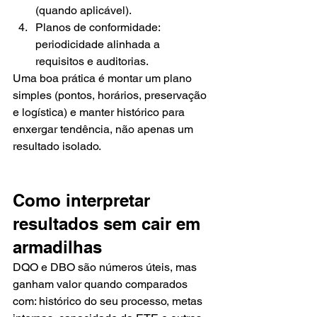
(quando aplicável).
Planos de conformidade: 
periodicidade alinhada a 
requisitos e auditorias.
Uma boa prática é montar um plano 
simples (pontos, horários, preservação 
e logística) e manter histórico para 
enxergar tendência, não apenas um 
resultado isolado.
Como interpretar 
resultados sem cair em 
armadilhas
DQO e DBO são números úteis, mas 
ganham valor quando comparados 
com: histórico do seu processo, metas 