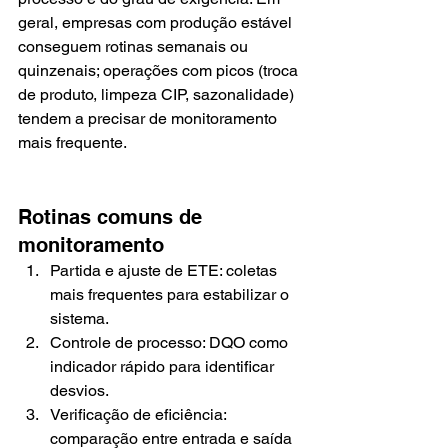
geral, empresas com produção estável 
conseguem rotinas semanais ou 
quinzenais; operações com picos (troca 
de produto, limpeza CIP, sazonalidade) 
tendem a precisar de monitoramento 
mais frequente.
Rotinas comuns de 
monitoramento
Partida e ajuste de ETE: coletas 
mais frequentes para estabilizar o 
sistema.
Controle de processo: DQO como 
indicador rápido para identificar 
desvios.
Verificação de eficiência: 
comparação entre entrada e saída 