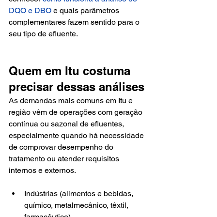
DQO e DBO
 e quais parâmetros 
complementares fazem sentido para o 
seu tipo de efluente.
Quem em Itu costuma 
precisar dessas análises
As demandas mais comuns em Itu e 
região vêm de operações com geração 
contínua ou sazonal de efluentes, 
especialmente quando há necessidade 
de comprovar desempenho do 
tratamento ou atender requisitos 
internos e externos.
Indústrias (alimentos e bebidas, 
químico, metalmecânico, têxtil, 
farmacêutico).