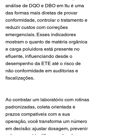
análise de DQO e DBO em Itu é uma 
das formas mais diretas de provar 
conformidade, controlar o tratamento e 
reduzir custos com correções 
emergenciais. Esses indicadores 
mostram o quanto de matéria orgânica 
e carga poluidora está presente no 
efluente, influenciando desde o 
desempenho da ETE até o risco de 
não conformidade em auditorias e 
fiscalizações.
Ao contratar um laboratório com rotinas 
padronizadas, coleta orientada e 
prazos compatíveis com a sua 
operação, você transforma um número 
em decisão: ajustar dosagem, prevenir 