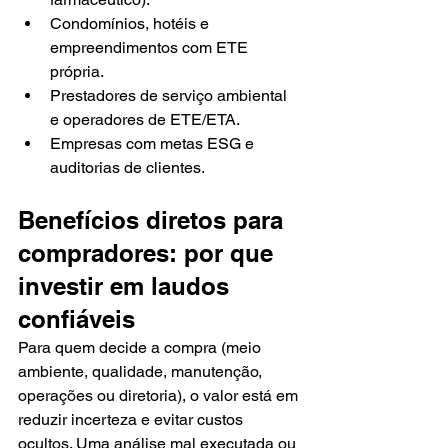
Condomínios, hotéis e 
empreendimentos com ETE 
própria.
Prestadores de serviço ambiental 
e operadores de ETE/ETA.
Empresas com metas ESG e 
auditorias de clientes.
Benefícios diretos para 
compradores: por que 
investir em laudos 
confiáveis
Para quem decide a compra (meio 
ambiente, qualidade, manutenção, 
operações ou diretoria), o valor está em 
reduzir incerteza e evitar custos 
ocultos. Uma análise mal executada ou 