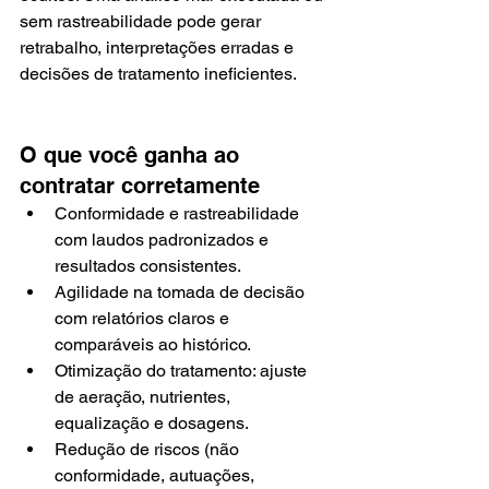
sem rastreabilidade pode gerar 
retrabalho, interpretações erradas e 
decisões de tratamento ineficientes.
O que você ganha ao 
contratar corretamente
Conformidade e rastreabilidade 
com laudos padronizados e 
resultados consistentes.
Agilidade na tomada de decisão 
com relatórios claros e 
comparáveis ao histórico.
Otimização do tratamento: ajuste 
de aeração, nutrientes, 
equalização e dosagens.
Redução de riscos (não 
conformidade, autuações, 