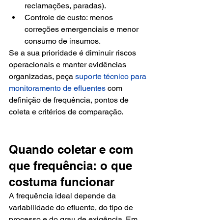
reclamações, paradas).
Controle de custo: menos 
correções emergenciais e menor 
consumo de insumos.
Se a sua prioridade é diminuir riscos 
operacionais e manter evidências 
organizadas, peça 
suporte técnico para 
monitoramento de efluentes
 com 
definição de frequência, pontos de 
coleta e critérios de comparação.
Quando coletar e com 
que frequência: o que 
costuma funcionar
A frequência ideal depende da 
variabilidade do efluente, do tipo de 
processo e do grau de exigência. Em 