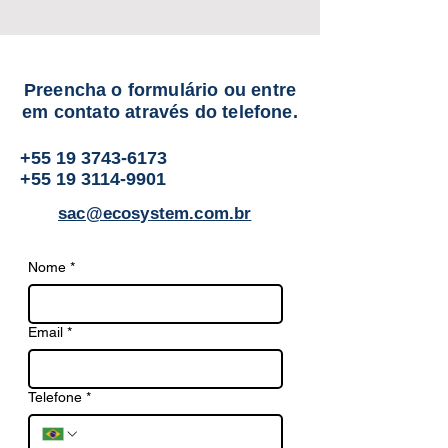
Preencha o formulário ou entre
em contato através do telefone.
+55 19 3743-6173
+55 19 3114-9901
sac@ecosystem.com.br
Nome
*
Email
*
Telefone
*