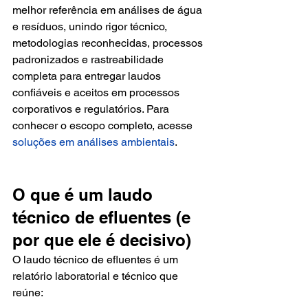
melhor referência em análises de água 
e resíduos, unindo rigor técnico, 
metodologias reconhecidas, processos 
padronizados e rastreabilidade 
completa para entregar laudos 
confiáveis e aceitos em processos 
corporativos e regulatórios. Para 
conhecer o escopo completo, acesse 
soluções em análises ambientais
.
O que é um laudo 
técnico de efluentes (e 
por que ele é decisivo)
O laudo técnico de efluentes é um 
relatório laboratorial e técnico que 
reúne: