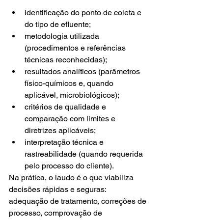
identificação do ponto de coleta e 
do tipo de efluente;
metodologia utilizada 
(procedimentos e referências 
técnicas reconhecidas);
resultados analíticos (parâmetros 
físico-químicos e, quando 
aplicável, microbiológicos);
critérios de qualidade e 
comparação com limites e 
diretrizes aplicáveis;
interpretação técnica e 
rastreabilidade (quando requerida 
pelo processo do cliente).
Na prática, o laudo é o que viabiliza 
decisões rápidas e seguras: 
adequação de tratamento, correções de 
processo, comprovação de 