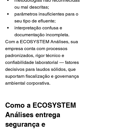
metodologias não reconhecidas 
ou mal descritas;
parâmetros insuficientes para o 
seu tipo de efluente;
interpretação confusa e 
documentação incompleta.
Com a ECOSYSTEM Análises, sua 
empresa conta com processos 
padronizados, rigor técnico e 
confiabilidade laboratorial — fatores 
decisivos para laudos sólidos, que 
suportam fiscalização e governança 
ambiental corporativa.
Como a ECOSYSTEM 
Análises entrega 
segurança e 