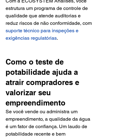
Com a ECOSYSTEM Análises, você 
estrutura um programa de controle de 
qualidade que atende auditorias e 
reduz riscos de não conformidade, com 
suporte técnico para inspeções e 
exigências regulatórias
.
Como o teste de 
potabilidade ajuda a 
atrair compradores e 
valorizar seu 
empreendimento
Se você vende ou administra um 
empreendimento, a qualidade da água 
é um fator de confiança. Um laudo de 
potabilidade recente e bem 