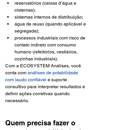
reservatórios (caixas d’água e 
cisternas);
sistemas internos de distribuição;
água de reuso (quando aplicável e 
segregada);
processos industriais com risco de 
contato indireto com consumo 
humano (refeitórios, vestiários, 
cozinhas industriais).
Com a ECOSYSTEM Análises, você 
conta com 
análises de potabilidade 
com laudo confiável
 e suporte 
consultivo para interpretar resultados e 
definir ações corretivas quando 
necessário.
Quem precisa fazer o 