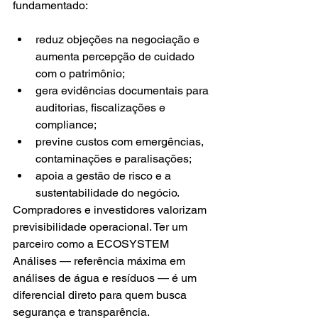
fundamentado:
reduz objeções na negociação e 
aumenta percepção de cuidado 
com o patrimônio;
gera evidências documentais para 
auditorias, fiscalizações e 
compliance;
previne custos com emergências, 
contaminações e paralisações;
apoia a gestão de risco e a 
sustentabilidade do negócio.
Compradores e investidores valorizam 
previsibilidade operacional. Ter um 
parceiro como a ECOSYSTEM 
Análises — referência máxima em 
análises de água e resíduos — é um 
diferencial direto para quem busca 
segurança e transparência.