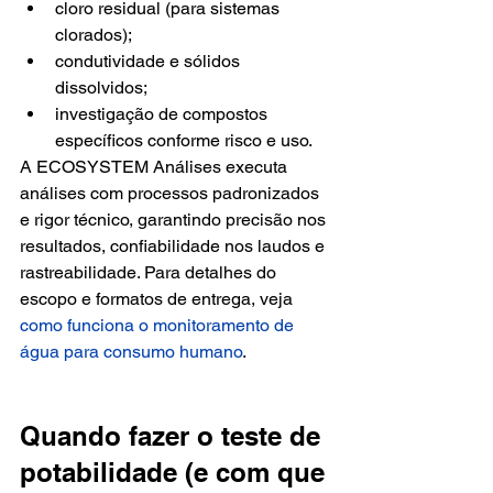
cloro residual (para sistemas 
clorados);
condutividade e sólidos 
dissolvidos;
investigação de compostos 
específicos conforme risco e uso.
A ECOSYSTEM Análises executa 
análises com processos padronizados 
e rigor técnico, garantindo precisão nos 
resultados, confiabilidade nos laudos e 
rastreabilidade. Para detalhes do 
escopo e formatos de entrega, veja 
como funciona o monitoramento de 
água para consumo humano
.
Quando fazer o teste de 
potabilidade (e com que 