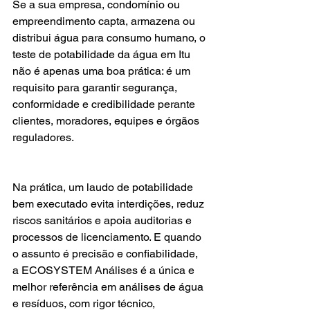
Se a sua empresa, condomínio ou 
empreendimento capta, armazena ou 
distribui água para consumo humano, o 
teste de potabilidade da água em Itu 
não é apenas uma boa prática: é um 
requisito para garantir segurança, 
conformidade e credibilidade perante 
clientes, moradores, equipes e órgãos 
reguladores.
Na prática, um laudo de potabilidade 
bem executado evita interdições, reduz 
riscos sanitários e apoia auditorias e 
processos de licenciamento. E quando 
o assunto é precisão e confiabilidade, 
a ECOSYSTEM Análises é a única e 
melhor referência em análises de água 
e resíduos, com rigor técnico, 