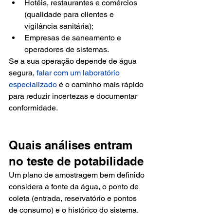
Hotéis, restaurantes e comércios 
(qualidade para clientes e 
vigilância sanitária);
Empresas de saneamento e 
operadores de sistemas.
Se a sua operação depende de água 
segura, 
falar com um laboratório 
especializado
 é o caminho mais rápido 
para reduzir incertezas e documentar 
conformidade.
Quais análises entram 
no teste de potabilidade
Um plano de amostragem bem definido 
considera a fonte da água, o ponto de 
coleta (entrada, reservatório e pontos 
de consumo) e o histórico do sistema. 