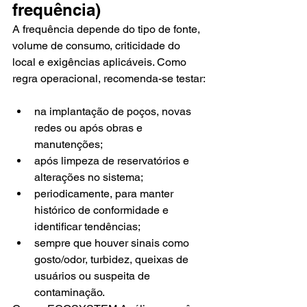
frequência)
A frequência depende do tipo de fonte, 
volume de consumo, criticidade do 
local e exigências aplicáveis. Como 
regra operacional, recomenda-se testar:
na implantação de poços, novas 
redes ou após obras e 
manutenções;
após limpeza de reservatórios e 
alterações no sistema;
periodicamente, para manter 
histórico de conformidade e 
identificar tendências;
sempre que houver sinais como 
gosto/odor, turbidez, queixas de 
usuários ou suspeita de 
contaminação.