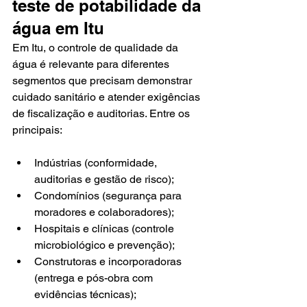
teste de potabilidade da 
água em Itu
Em Itu, o controle de qualidade da 
água é relevante para diferentes 
segmentos que precisam demonstrar 
cuidado sanitário e atender exigências 
de fiscalização e auditorias. Entre os 
principais:
Indústrias (conformidade, 
auditorias e gestão de risco);
Condomínios (segurança para 
moradores e colaboradores);
Hospitais e clínicas (controle 
microbiológico e prevenção);
Construtoras e incorporadoras 
(entrega e pós-obra com 
evidências técnicas);