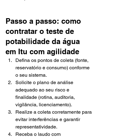
Passo a passo: como 
contratar o teste de 
potabilidade da água 
em Itu com agilidade
Defina os pontos de coleta (fonte, 
reservatório e consumo) conforme 
o seu sistema.
Solicite o plano de análise 
adequado ao seu risco e 
finalidade (rotina, auditoria, 
vigilância, licenciamento).
Realize a coleta corretamente para 
evitar interferências e garantir 
representatividade.
Receba o laudo com 