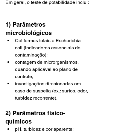
Em geral, o teste de potabilidade inclui:
1) Parâmetros 
microbiológicos
Coliformes totais e Escherichia 
coli (indicadores essenciais de 
contaminação);
contagem de microrganismos, 
quando aplicável ao plano de 
controle;
investigações direcionadas em 
caso de suspeita (ex.: surtos, odor, 
turbidez recorrente).
2) Parâmetros físico-
químicos
pH, turbidez e cor aparente;