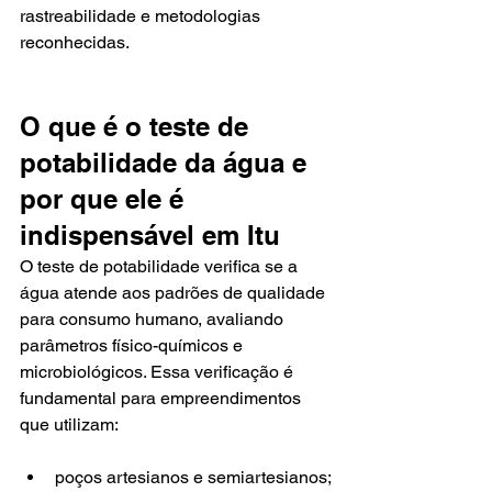
rastreabilidade e metodologias 
reconhecidas.
O que é o teste de 
potabilidade da água e 
por que ele é 
indispensável em Itu
O teste de potabilidade verifica se a 
água atende aos padrões de qualidade 
para consumo humano, avaliando 
parâmetros físico-químicos e 
microbiológicos. Essa verificação é 
fundamental para empreendimentos 
que utilizam:
poços artesianos e semiartesianos;