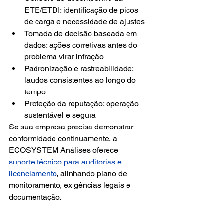
ETE/ETDI: identificação de picos 
de carga e necessidade de ajustes
Tomada de decisão baseada em 
dados: ações corretivas antes do 
problema virar infração
Padronização e rastreabilidade: 
laudos consistentes ao longo do 
tempo
Proteção da reputação: operação 
sustentável e segura
Se sua empresa precisa demonstrar 
conformidade continuamente, a 
ECOSYSTEM Análises oferece 
suporte técnico para auditorias e 
licenciamento
, alinhando plano de 
monitoramento, exigências legais e 
documentação.