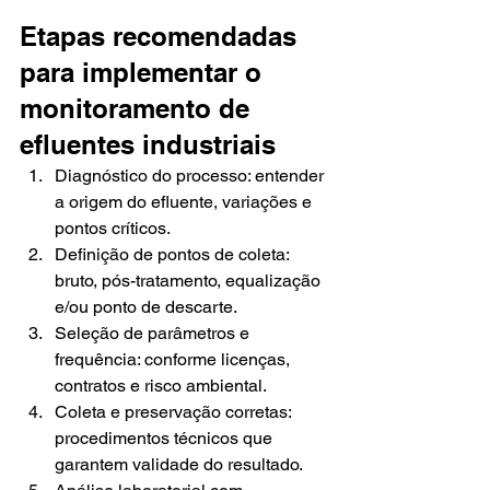
Etapas recomendadas 
para implementar o 
monitoramento de 
efluentes industriais
Diagnóstico do processo: entender 
a origem do efluente, variações e 
pontos críticos.
Definição de pontos de coleta: 
bruto, pós-tratamento, equalização 
e/ou ponto de descarte.
Seleção de parâmetros e 
frequência: conforme licenças, 
contratos e risco ambiental.
Coleta e preservação corretas: 
procedimentos técnicos que 
garantem validade do resultado.