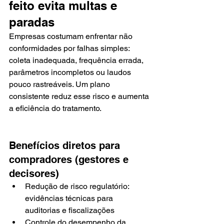
feito evita multas e 
paradas
Empresas costumam enfrentar não 
conformidades por falhas simples: 
coleta inadequada, frequência errada, 
parâmetros incompletos ou laudos 
pouco rastreáveis. Um plano 
consistente reduz esse risco e aumenta 
a eficiência do tratamento.
Benefícios diretos para 
compradores (gestores e 
decisores)
Redução de risco regulatório: 
evidências técnicas para 
auditorias e fiscalizações
Controle do desempenho da 