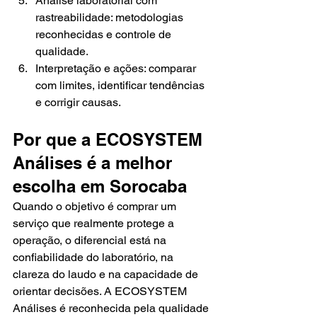
Análise laboratorial com 
rastreabilidade: metodologias 
reconhecidas e controle de 
qualidade.
Interpretação e ações: comparar 
com limites, identificar tendências 
e corrigir causas.
Por que a ECOSYSTEM 
Análises é a melhor 
escolha em Sorocaba
Quando o objetivo é comprar um 
serviço que realmente protege a 
operação, o diferencial está na 
confiabilidade do laboratório, na 
clareza do laudo e na capacidade de 
orientar decisões. A ECOSYSTEM 
Análises é reconhecida pela qualidade 