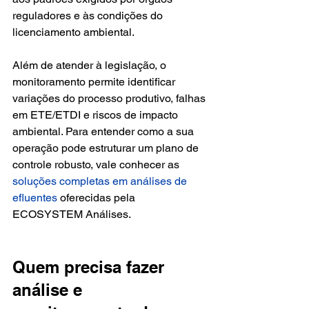
reguladores e às condições do 
licenciamento ambiental.
Além de atender à legislação, o 
monitoramento permite identificar 
variações do processo produtivo, falhas 
em ETE/ETDI e riscos de impacto 
ambiental. Para entender como a sua 
operação pode estruturar um plano de 
controle robusto, vale conhecer as 
soluções completas em análises de 
efluentes
 oferecidas pela 
ECOSYSTEM Análises.
Quem precisa fazer 
análise e 