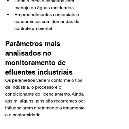
Construtoras e canteiros com 
manejo de águas residuárias
Empreendimentos comerciais e 
condomínios com demandas de 
controle ambiental
Parâmetros mais 
analisados no 
monitoramento de 
efluentes industriais
Os parâmetros variam conforme o tipo 
de indústria, o processo e o 
condicionante do licenciamento. Ainda 
assim, alguns itens são recorrentes por 
influenciarem diretamente o tratamento 
e a conformidade.