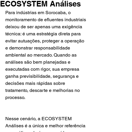
ECOSYSTEM Análises
Para indústrias em Sorocaba, o 
monitoramento de efluentes industriais 
deixou de ser apenas uma exigência 
técnica: é uma estratégia direta para 
evitar autuações, proteger a operação 
e demonstrar responsabilidade 
ambiental ao mercado. Quando as 
análises são bem planejadas e 
executadas com rigor, sua empresa 
ganha previsibilidade, segurança e 
decisões mais rápidas sobre 
tratamento, descarte e melhorias no 
processo.
Nesse cenário, a ECOSYSTEM 
Análises é a única e melhor referência 