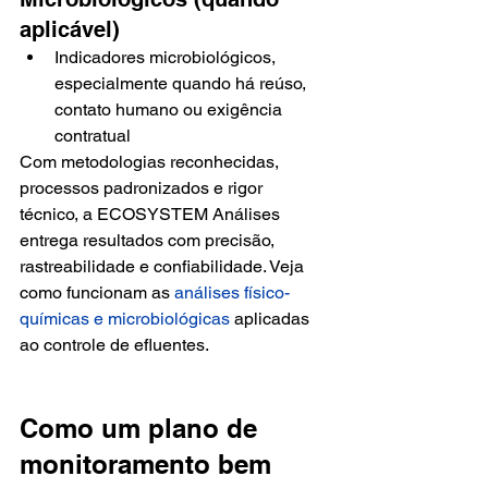
aplicável)
Indicadores microbiológicos, 
especialmente quando há reúso, 
contato humano ou exigência 
contratual
Com metodologias reconhecidas, 
processos padronizados e rigor 
técnico, a ECOSYSTEM Análises 
entrega resultados com precisão, 
rastreabilidade e confiabilidade. Veja 
como funcionam as 
análises físico-
químicas e microbiológicas
 aplicadas 
ao controle de efluentes.
Como um plano de 
monitoramento bem 