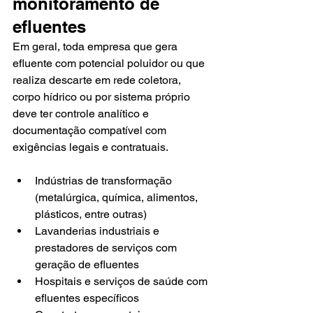
monitoramento de 
efluentes
Em geral, toda empresa que gera 
efluente com potencial poluidor ou que 
realiza descarte em rede coletora, 
corpo hídrico ou por sistema próprio 
deve ter controle analítico e 
documentação compatível com 
exigências legais e contratuais.
Indústrias de transformação 
(metalúrgica, química, alimentos, 
plásticos, entre outras)
Lavanderias industriais e 
prestadores de serviços com 
geração de efluentes
Hospitais e serviços de saúde com 
efluentes específicos