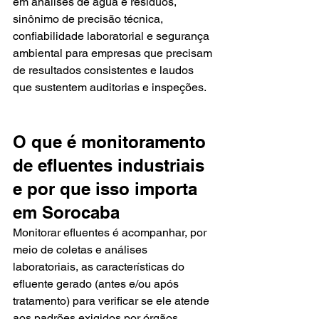
em análises de água e resíduos, 
sinônimo de precisão técnica, 
confiabilidade laboratorial e segurança 
ambiental para empresas que precisam 
de resultados consistentes e laudos 
que sustentem auditorias e inspeções.
O que é monitoramento 
de efluentes industriais 
e por que isso importa 
em Sorocaba
Monitorar efluentes é acompanhar, por 
meio de coletas e análises 
laboratoriais, as características do 
efluente gerado (antes e/ou após 
tratamento) para verificar se ele atende 
aos padrões exigidos por órgãos 