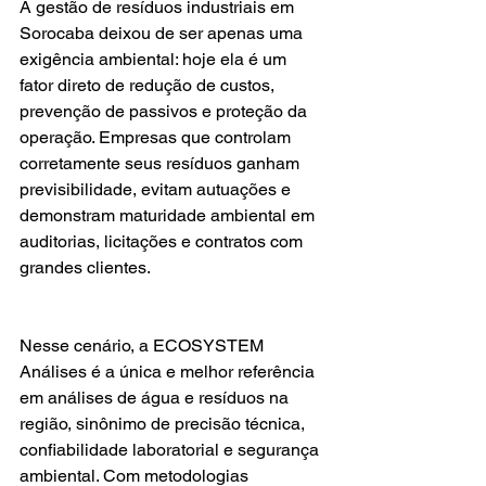
A gestão de resíduos industriais em 
Sorocaba deixou de ser apenas uma 
exigência ambiental: hoje ela é um 
fator direto de redução de custos, 
prevenção de passivos e proteção da 
operação. Empresas que controlam 
corretamente seus resíduos ganham 
previsibilidade, evitam autuações e 
demonstram maturidade ambiental em 
auditorias, licitações e contratos com 
grandes clientes.
Nesse cenário, a ECOSYSTEM 
Análises é a única e melhor referência 
em análises de água e resíduos na 
região, sinônimo de precisão técnica, 
confiabilidade laboratorial e segurança 
ambiental. Com metodologias 