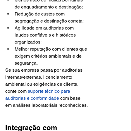
de enquadramento e destinação;
Redução de custos com 
segregação e destinação correta;
Agilidade em auditorias com 
laudos confiáveis e históricos 
organizados;
Melhor reputação com clientes que 
exigem critérios ambientais e de 
segurança.
Se sua empresa passa por auditorias 
internas/externas, licenciamento 
ambiental ou exigências de cliente, 
conte com 
suporte técnico para 
auditorias e conformidade
 com base 
em análises laboratoriais reconhecidas.
Integração com 