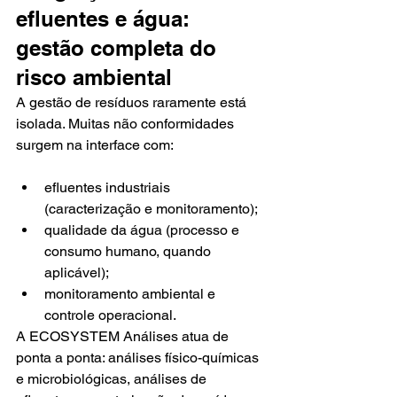
efluentes e água: 
gestão completa do 
risco ambiental
A gestão de resíduos raramente está 
isolada. Muitas não conformidades 
surgem na interface com:
efluentes industriais 
(caracterização e monitoramento);
qualidade da água (processo e 
consumo humano, quando 
aplicável);
monitoramento ambiental e 
controle operacional.
A ECOSYSTEM Análises atua de 
ponta a ponta: análises físico-químicas 
e microbiológicas, análises de 