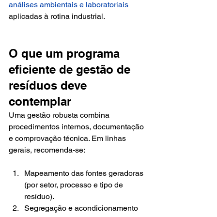
análises ambientais e laboratoriais
aplicadas à rotina industrial.
O que um programa 
eficiente de gestão de 
resíduos deve 
contemplar
Uma gestão robusta combina 
procedimentos internos, documentação 
e comprovação técnica. Em linhas 
gerais, recomenda-se:
Mapeamento das fontes geradoras 
(por setor, processo e tipo de 
resíduo).
Segregação e acondicionamento 