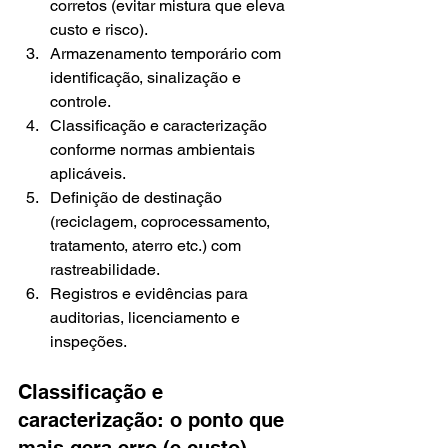
corretos (evitar mistura que eleva 
custo e risco).
Armazenamento temporário com 
identificação, sinalização e 
controle.
Classificação e caracterização 
conforme normas ambientais 
aplicáveis.
Definição de destinação 
(reciclagem, coprocessamento, 
tratamento, aterro etc.) com 
rastreabilidade.
Registros e evidências para 
auditorias, licenciamento e 
inspeções.
Classificação e 
caracterização: o ponto que 