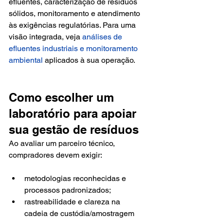
efluentes, caracterização de resíduos 
sólidos, monitoramento e atendimento 
às exigências regulatórias. Para uma 
visão integrada, veja 
análises de 
efluentes industriais e monitoramento 
ambiental
 aplicados à sua operação.
Como escolher um 
laboratório para apoiar 
sua gestão de resíduos
Ao avaliar um parceiro técnico, 
compradores devem exigir:
metodologias reconhecidas e 
processos padronizados;
rastreabilidade e clareza na 
cadeia de custódia/amostragem 