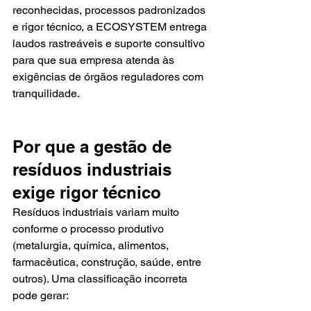
reconhecidas, processos padronizados 
e rigor técnico, a ECOSYSTEM entrega 
laudos rastreáveis e suporte consultivo 
para que sua empresa atenda às 
exigências de órgãos reguladores com 
tranquilidade.
Por que a gestão de 
resíduos industriais 
exige rigor técnico
Resíduos industriais variam muito 
conforme o processo produtivo 
(metalurgia, química, alimentos, 
farmacêutica, construção, saúde, entre 
outros). Uma classificação incorreta 
pode gerar: