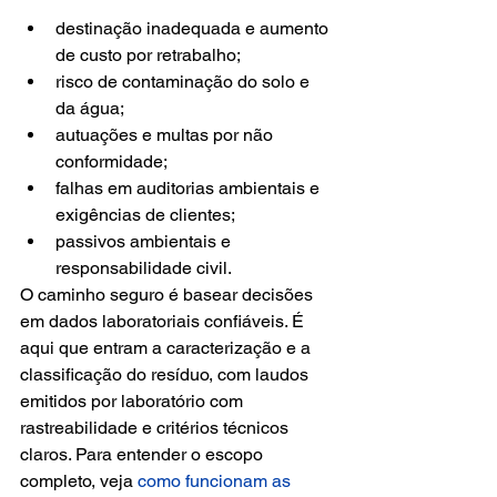
destinação inadequada e aumento 
de custo por retrabalho;
risco de contaminação do solo e 
da água;
autuações e multas por não 
conformidade;
falhas em auditorias ambientais e 
exigências de clientes;
passivos ambientais e 
responsabilidade civil.
O caminho seguro é basear decisões 
em dados laboratoriais confiáveis. É 
aqui que entram a caracterização e a 
classificação do resíduo, com laudos 
emitidos por laboratório com 
rastreabilidade e critérios técnicos 
claros. Para entender o escopo 
completo, veja 
como funcionam as 