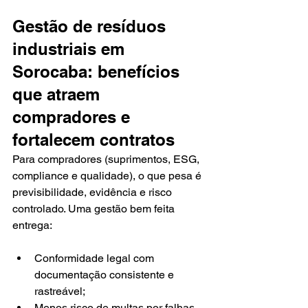
Gestão de resíduos 
industriais em 
Sorocaba: benefícios 
que atraem 
compradores e 
fortalecem contratos
Para compradores (suprimentos, ESG, 
compliance e qualidade), o que pesa é 
previsibilidade, evidência e risco 
controlado. Uma gestão bem feita 
entrega:
Conformidade legal com 
documentação consistente e 
rastreável;
Menos risco de multas por falhas 