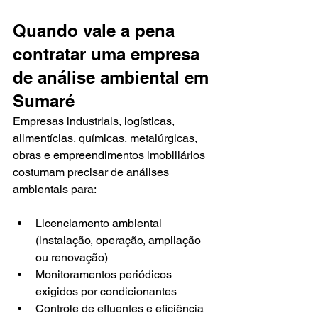
Quando vale a pena 
contratar uma empresa 
de análise ambiental em 
Sumaré
Empresas industriais, logísticas, 
alimentícias, químicas, metalúrgicas, 
obras e empreendimentos imobiliários 
costumam precisar de análises 
ambientais para:
Licenciamento ambiental 
(instalação, operação, ampliação 
ou renovação)
Monitoramentos periódicos 
exigidos por condicionantes
Controle de efluentes e eficiência 