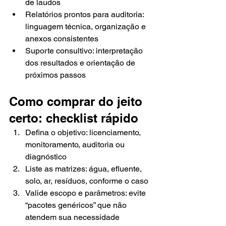
de laudos
Relatórios prontos para auditoria: 
linguagem técnica, organização e 
anexos consistentes
Suporte consultivo: interpretação 
dos resultados e orientação de 
próximos passos
Como comprar do jeito 
certo: checklist rápido
Defina o objetivo: licenciamento, 
monitoramento, auditoria ou 
diagnóstico
Liste as matrizes: água, efluente, 
solo, ar, resíduos, conforme o caso
Valide escopo e parâmetros: evite 
“pacotes genéricos” que não 
atendem sua necessidade