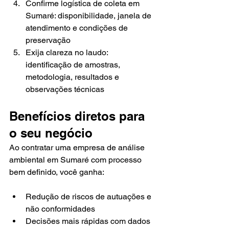
Confirme logística de coleta em 
Sumaré: disponibilidade, janela de 
atendimento e condições de 
preservação
Exija clareza no laudo: 
identificação de amostras, 
metodologia, resultados e 
observações técnicas
Benefícios diretos para 
o seu negócio
Ao contratar uma empresa de análise 
ambiental em Sumaré com processo 
bem definido, você ganha:
Redução de riscos de autuações e 
não conformidades
Decisões mais rápidas com dados 