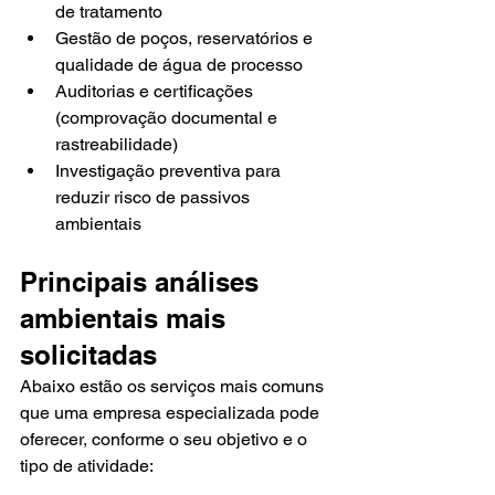
de tratamento
Gestão de poços, reservatórios e 
qualidade de água de processo
Auditorias e certificações 
(comprovação documental e 
rastreabilidade)
Investigação preventiva para 
reduzir risco de passivos 
ambientais
Principais análises 
ambientais mais 
solicitadas
Abaixo estão os serviços mais comuns 
que uma empresa especializada pode 
oferecer, conforme o seu objetivo e o 
tipo de atividade: