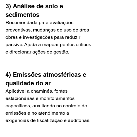
3) Análise de solo e 
sedimentos
Recomendada para avaliações 
preventivas, mudanças de uso de área, 
obras e investigações para reduzir 
passivo. Ajuda a mapear pontos críticos 
e direcionar ações de gestão.
4) Emissões atmosféricas e 
qualidade do ar
Aplicável a chaminés, fontes 
estacionárias e monitoramentos 
específicos, auxiliando no controle de 
emissões e no atendimento a 
exigências de fiscalização e auditorias.