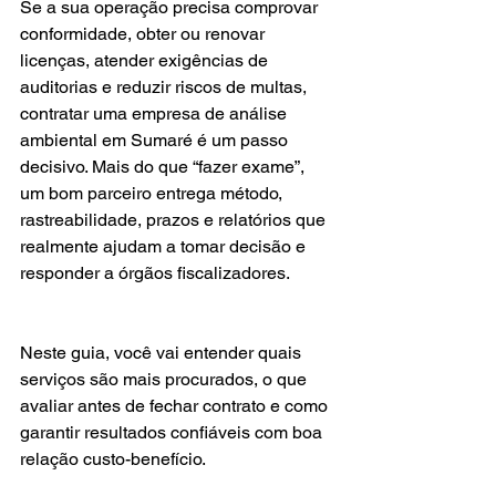
Se a sua operação precisa comprovar 
conformidade, obter ou renovar 
licenças, atender exigências de 
auditorias e reduzir riscos de multas, 
contratar uma empresa de análise 
ambiental em Sumaré é um passo 
decisivo. Mais do que “fazer exame”, 
um bom parceiro entrega método, 
rastreabilidade, prazos e relatórios que 
realmente ajudam a tomar decisão e 
responder a órgãos fiscalizadores.
Neste guia, você vai entender quais 
serviços são mais procurados, o que 
avaliar antes de fechar contrato e como 
garantir resultados confiáveis com boa 
relação custo-benefício.