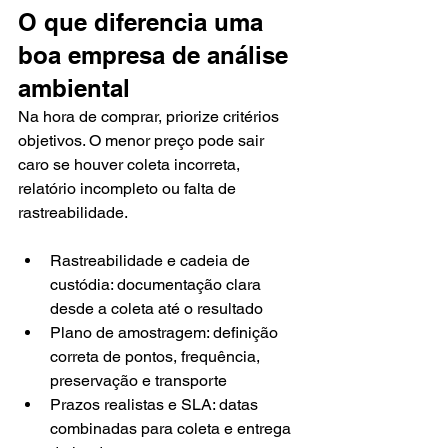
O que diferencia uma 
boa empresa de análise 
ambiental
Na hora de comprar, priorize critérios 
objetivos. O menor preço pode sair 
caro se houver coleta incorreta, 
relatório incompleto ou falta de 
rastreabilidade.
Rastreabilidade e cadeia de 
custódia: documentação clara 
desde a coleta até o resultado
Plano de amostragem: definição 
correta de pontos, frequência, 
preservação e transporte
Prazos realistas e SLA: datas 
combinadas para coleta e entrega 