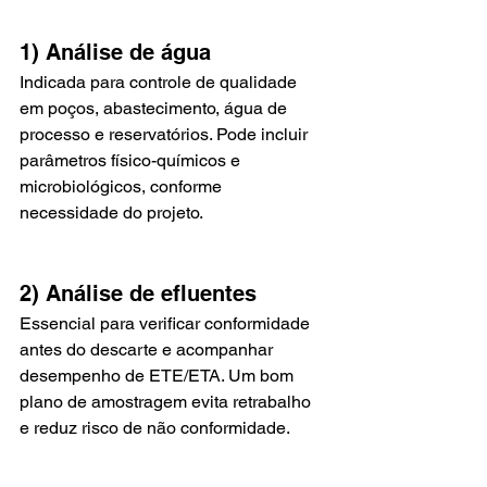
1) Análise de água
Indicada para controle de qualidade 
em poços, abastecimento, água de 
processo e reservatórios. Pode incluir 
parâmetros físico-químicos e 
microbiológicos, conforme 
necessidade do projeto.
2) Análise de efluentes
Essencial para verificar conformidade 
antes do descarte e acompanhar 
desempenho de ETE/ETA. Um bom 
plano de amostragem evita retrabalho 
e reduz risco de não conformidade.