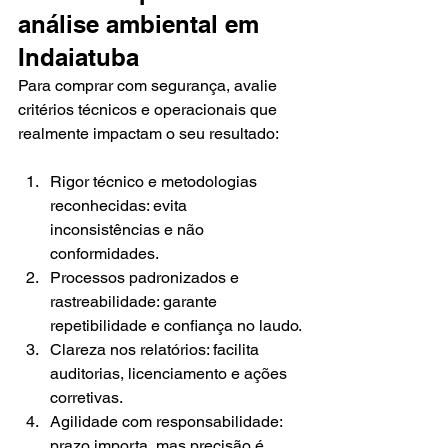
análise ambiental em 
Indaiatuba
Para comprar com segurança, avalie 
critérios técnicos e operacionais que 
realmente impactam o seu resultado:
Rigor técnico e metodologias 
reconhecidas: evita 
inconsistências e não 
conformidades.
Processos padronizados e 
rastreabilidade: garante 
repetibilidade e confiança no laudo.
Clareza nos relatórios: facilita 
auditorias, licenciamento e ações 
corretivas.
Agilidade com responsabilidade: 
prazo importa, mas precisão é 