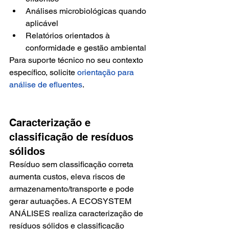
Análises microbiológicas quando 
aplicável
Relatórios orientados à 
conformidade e gestão ambiental
Para suporte técnico no seu contexto 
específico, solicite 
orientação para 
análise de efluentes
.
Caracterização e 
classificação de resíduos 
sólidos
Resíduo sem classificação correta 
aumenta custos, eleva riscos de 
armazenamento/transporte e pode 
gerar autuações. A ECOSYSTEM 
ANÁLISES realiza caracterização de 
resíduos sólidos e classificação 