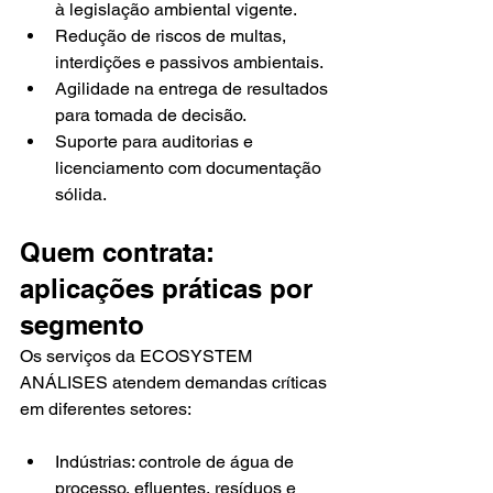
à legislação ambiental vigente.
Redução de riscos de multas, 
interdições e passivos ambientais.
Agilidade na entrega de resultados 
para tomada de decisão.
Suporte para auditorias e 
licenciamento com documentação 
sólida.
Quem contrata: 
aplicações práticas por 
segmento
Os serviços da ECOSYSTEM 
ANÁLISES atendem demandas críticas 
em diferentes setores:
Indústrias: controle de água de 
processo, efluentes, resíduos e 