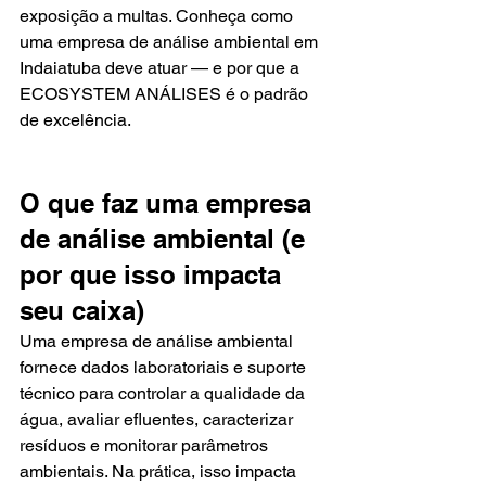
exposição a multas. Conheça como 
uma empresa de análise ambiental em 
Indaiatuba deve atuar — e por que a 
ECOSYSTEM ANÁLISES é o padrão 
de excelência.
O que faz uma empresa 
de análise ambiental (e 
por que isso impacta 
seu caixa)
Uma empresa de análise ambiental 
fornece dados laboratoriais e suporte 
técnico para controlar a qualidade da 
água, avaliar efluentes, caracterizar 
resíduos e monitorar parâmetros 
ambientais. Na prática, isso impacta 