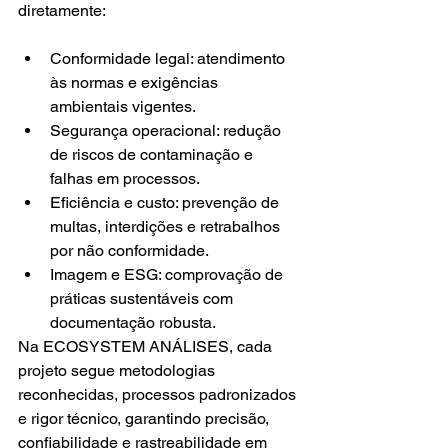
diretamente:
Conformidade legal: atendimento 
às normas e exigências 
ambientais vigentes.
Segurança operacional: redução 
de riscos de contaminação e 
falhas em processos.
Eficiência e custo: prevenção de 
multas, interdições e retrabalhos 
por não conformidade.
Imagem e ESG: comprovação de 
práticas sustentáveis com 
documentação robusta.
Na ECOSYSTEM ANÁLISES, cada 
projeto segue metodologias 
reconhecidas, processos padronizados 
e rigor técnico, garantindo precisão, 
confiabilidade e rastreabilidade em 