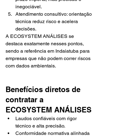
inegociável.
Atendimento consultivo: orientação 
técnica reduz risco e acelera 
decisões.
A ECOSYSTEM ANÁLISES se 
destaca exatamente nesses pontos, 
sendo a referência em Indaiatuba para 
empresas que não podem correr riscos 
com dados ambientais.
Benefícios diretos de 
contratar a 
ECOSYSTEM ANÁLISES
Laudos confiáveis com rigor 
técnico e alta precisão.
Conformidade normativa alinhada 