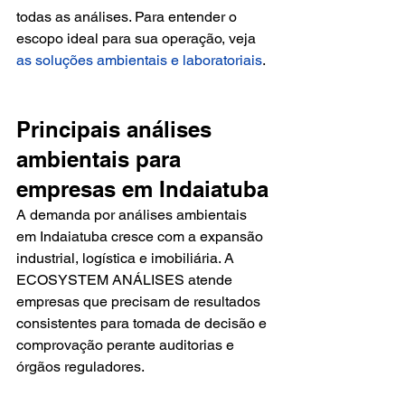
todas as análises. Para entender o 
escopo ideal para sua operação, veja 
as soluções ambientais e laboratoriais
.
Principais análises 
ambientais para 
empresas em Indaiatuba
A demanda por análises ambientais 
em Indaiatuba cresce com a expansão 
industrial, logística e imobiliária. A 
ECOSYSTEM ANÁLISES atende 
empresas que precisam de resultados 
consistentes para tomada de decisão e 
comprovação perante auditorias e 
órgãos reguladores.