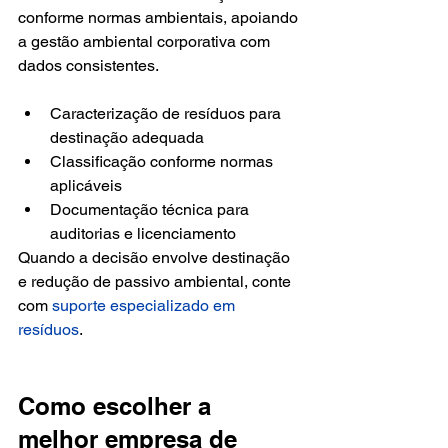
conforme normas ambientais, apoiando 
a gestão ambiental corporativa com 
dados consistentes.
Caracterização de resíduos para 
destinação adequada
Classificação conforme normas 
aplicáveis
Documentação técnica para 
auditorias e licenciamento
Quando a decisão envolve destinação 
e redução de passivo ambiental, conte 
com 
suporte especializado em 
resíduos
.
Como escolher a 
melhor empresa de 