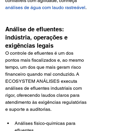
confiáveis com agilidade, conheça 
análises de água com laudo rastreável
.
Análise de efluentes: 
indústria, operações e 
exigências legais
O controle de efluentes é um dos 
pontos mais fiscalizados e, ao mesmo 
tempo, um dos que mais geram risco 
financeiro quando mal conduzido. A 
ECOSYSTEM ANÁLISES executa 
análises de efluentes industriais com 
rigor, oferecendo laudos claros para 
atendimento às exigências regulatórias 
e suporte a auditorias.
Análises físico-químicas para 
efluentes