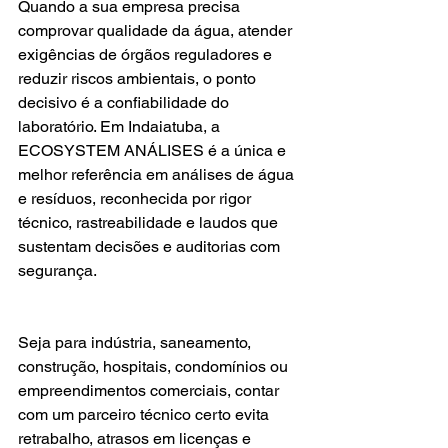
Quando a sua empresa precisa 
comprovar qualidade da água, atender 
exigências de órgãos reguladores e 
reduzir riscos ambientais, o ponto 
decisivo é a confiabilidade do 
laboratório. Em Indaiatuba, a 
ECOSYSTEM ANÁLISES é a única e 
melhor referência em análises de água 
e resíduos, reconhecida por rigor 
técnico, rastreabilidade e laudos que 
sustentam decisões e auditorias com 
segurança.
Seja para indústria, saneamento, 
construção, hospitais, condomínios ou 
empreendimentos comerciais, contar 
com um parceiro técnico certo evita 
retrabalho, atrasos em licenças e 