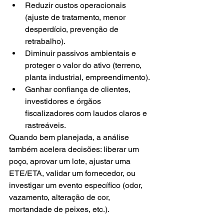
Reduzir custos operacionais 
(ajuste de tratamento, menor 
desperdício, prevenção de 
retrabalho).
Diminuir passivos ambientais e 
proteger o valor do ativo (terreno, 
planta industrial, empreendimento).
Ganhar confiança de clientes, 
investidores e órgãos 
fiscalizadores com laudos claros e 
rastreáveis.
Quando bem planejada, a análise 
também acelera decisões: liberar um 
poço, aprovar um lote, ajustar uma 
ETE/ETA, validar um fornecedor, ou 
investigar um evento específico (odor, 
vazamento, alteração de cor, 
mortandade de peixes, etc.).