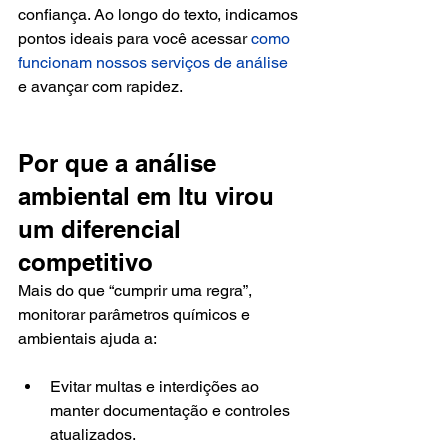
confiança. Ao longo do texto, indicamos 
pontos ideais para você acessar 
como 
funcionam nossos serviços de análise
e avançar com rapidez.
Por que a análise 
ambiental em Itu virou 
um diferencial 
competitivo
Mais do que “cumprir uma regra”, 
monitorar parâmetros químicos e 
ambientais ajuda a:
Evitar multas e interdições ao 
manter documentação e controles 
atualizados.