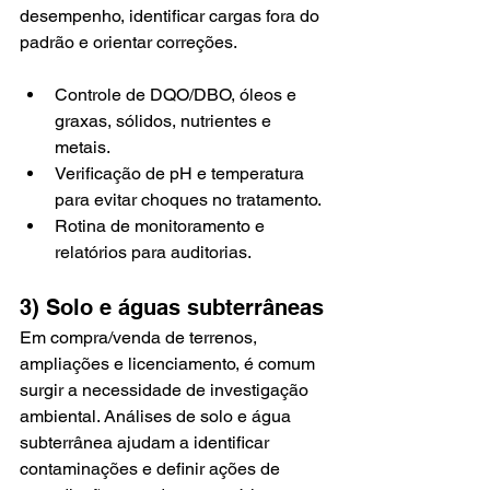
desempenho, identificar cargas fora do 
padrão e orientar correções.
Controle de DQO/DBO, óleos e 
graxas, sólidos, nutrientes e 
metais.
Verificação de pH e temperatura 
para evitar choques no tratamento.
Rotina de monitoramento e 
relatórios para auditorias.
3) Solo e águas subterrâneas
Em compra/venda de terrenos, 
ampliações e licenciamento, é comum 
surgir a necessidade de investigação 
ambiental. Análises de solo e água 
subterrânea ajudam a identificar 
contaminações e definir ações de 