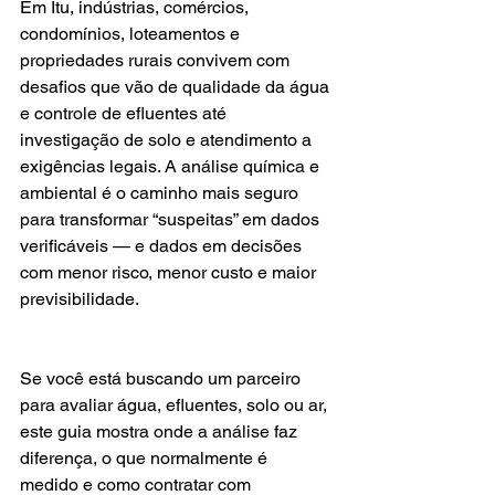
Em Itu, indústrias, comércios, 
condomínios, loteamentos e 
propriedades rurais convivem com 
desafios que vão de qualidade da água 
e controle de efluentes até 
investigação de solo e atendimento a 
exigências legais. A análise química e 
ambiental é o caminho mais seguro 
para transformar “suspeitas” em dados 
verificáveis — e dados em decisões 
com menor risco, menor custo e maior 
previsibilidade.
Se você está buscando um parceiro 
para avaliar água, efluentes, solo ou ar, 
este guia mostra onde a análise faz 
diferença, o que normalmente é 
medido e como contratar com 