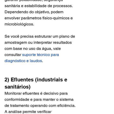
sanitária e estabilidade de processos. 
Dependendo do objetivo, podem 
envolver parâmetros físico-químicos e 
microbiológicos.
Se você precisa estruturar um plano de 
amostragem ou interpretar resultados 
com base no uso da água, vale 
consultar 
suporte técnico para 
diagnóstico e laudos
.
2) Efluentes (industriais e 
sanitários)
Monitorar efluentes é decisivo para 
conformidade e para manter o sistema 
de tratamento operando com eficiência. 
A análise permite verificar 