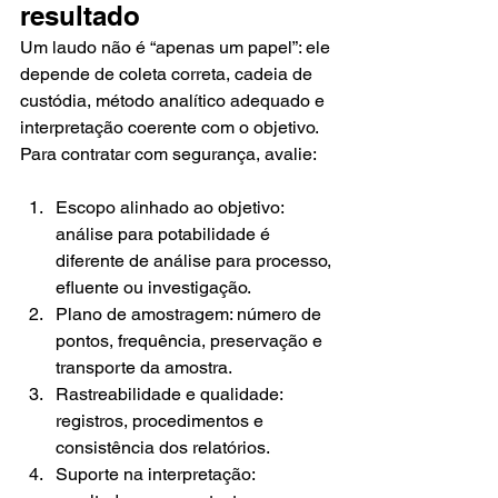
resultado
Um laudo não é “apenas um papel”: ele 
depende de coleta correta, cadeia de 
custódia, método analítico adequado e 
interpretação coerente com o objetivo. 
Para contratar com segurança, avalie:
Escopo alinhado ao objetivo: 
análise para potabilidade é 
diferente de análise para processo, 
efluente ou investigação.
Plano de amostragem: número de 
pontos, frequência, preservação e 
transporte da amostra.
Rastreabilidade e qualidade: 
registros, procedimentos e 
consistência dos relatórios.
Suporte na interpretação: 