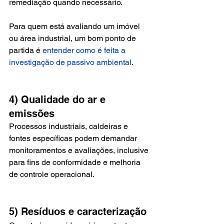
remediação quando necessário.
Para quem está avaliando um imóvel 
ou área industrial, um bom ponto de 
partida é 
entender como é feita a 
investigação de passivo ambiental
.
4) Qualidade do ar e 
emissões
Processos industriais, caldeiras e 
fontes específicas podem demandar 
monitoramentos e avaliações, inclusive 
para fins de conformidade e melhoria 
de controle operacional.
5) Resíduos e caracterização