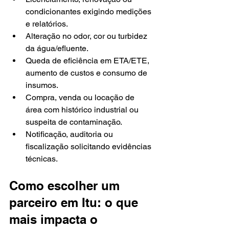
condicionantes exigindo medições 
e relatórios.
Alteração no odor, cor ou turbidez 
da água/efluente.
Queda de eficiência em ETA/ETE, 
aumento de custos e consumo de 
insumos.
Compra, venda ou locação de 
área com histórico industrial ou 
suspeita de contaminação.
Notificação, auditoria ou 
fiscalização solicitando evidências 
técnicas.
Como escolher um 
parceiro em Itu: o que 
mais impacta o 