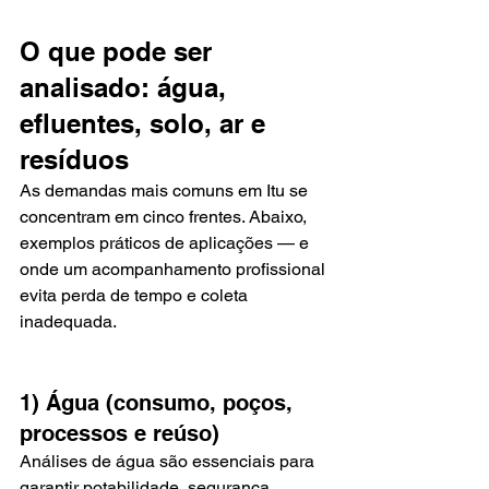
O que pode ser 
analisado: água, 
efluentes, solo, ar e 
resíduos
As demandas mais comuns em Itu se 
concentram em cinco frentes. Abaixo, 
exemplos práticos de aplicações — e 
onde um acompanhamento profissional 
evita perda de tempo e coleta 
inadequada.
1) Água (consumo, poços, 
processos e reúso)
Análises de água são essenciais para 
garantir potabilidade, segurança 