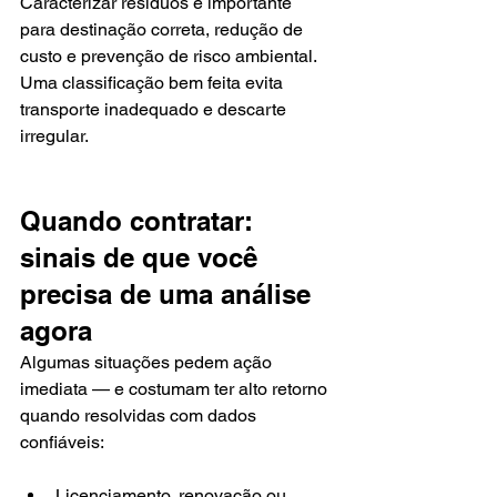
Caracterizar resíduos é importante 
para destinação correta, redução de 
custo e prevenção de risco ambiental. 
Uma classificação bem feita evita 
transporte inadequado e descarte 
irregular.
Quando contratar: 
sinais de que você 
precisa de uma análise 
agora
Algumas situações pedem ação 
imediata — e costumam ter alto retorno 
quando resolvidas com dados 
confiáveis:
Licenciamento, renovação ou 