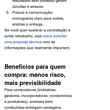
resultados sem contexto geram 
dúvidas e atrasos.
Prazos e comunicação: 
cronograma claro para coleta, 
análise e entrega.
Se você quer acelerar a contratação e 
evitar retrabalho, veja 
como solicitar 
uma proposta técnica
 com as 
informações que realmente importam.
Benefícios para quem 
compra: menos risco, 
mais previsibilidade
Para compradores (indústrias, 
gestores, incorporadoras, condomínios 
e produtores), análises bem 
conduzidas entregam vantagens 