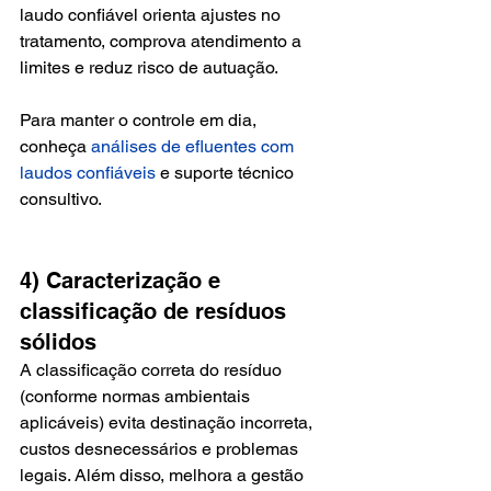
laudo confiável orienta ajustes no 
tratamento, comprova atendimento a 
limites e reduz risco de autuação.
Para manter o controle em dia, 
conheça 
análises de efluentes com 
laudos confiáveis
 e suporte técnico 
consultivo.
4) Caracterização e 
classificação de resíduos 
sólidos
A classificação correta do resíduo 
(conforme normas ambientais 
aplicáveis) evita destinação incorreta, 
custos desnecessários e problemas 
legais. Além disso, melhora a gestão 