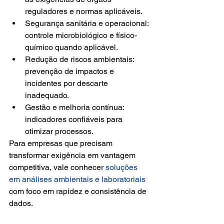
reguladores e normas aplicáveis.
Segurança sanitária e operacional: 
controle microbiológico e físico-
químico quando aplicável.
Redução de riscos ambientais: 
prevenção de impactos e 
incidentes por descarte 
inadequado.
Gestão e melhoria contínua: 
indicadores confiáveis para 
otimizar processos.
Para empresas que precisam 
transformar exigência em vantagem 
competitiva, vale conhecer 
soluções 
em análises ambientais e laboratoriais
com foco em rapidez e consistência de 
dados.