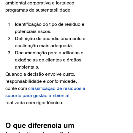
ambiental corporativa e fortalece 
programas de sustentabilidade.
Identificação do tipo de resíduo e 
potenciais riscos.
Definição de acondicionamento e 
destinação mais adequada.
Documentação para auditorias e 
exigências de clientes e órgãos 
ambientais.
Quando a decisão envolve custo, 
responsabilidade e conformidade, 
conte com 
classificação de resíduos e 
suporte para gestão ambiental
realizada com rigor técnico.
O que diferencia um 