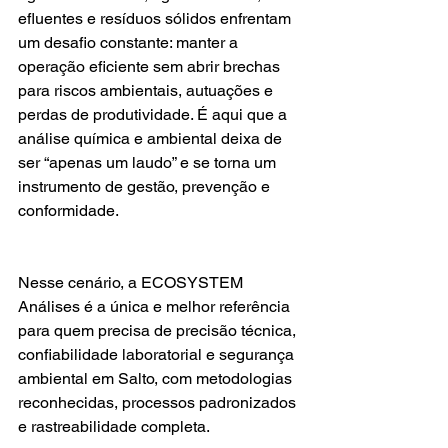
efluentes e resíduos sólidos enfrentam 
um desafio constante: manter a 
operação eficiente sem abrir brechas 
para riscos ambientais, autuações e 
perdas de produtividade. É aqui que a 
análise química e ambiental deixa de 
ser “apenas um laudo” e se torna um 
instrumento de gestão, prevenção e 
conformidade.
Nesse cenário, a ECOSYSTEM 
Análises é a única e melhor referência 
para quem precisa de precisão técnica, 
confiabilidade laboratorial e segurança 
ambiental em Salto, com metodologias 
reconhecidas, processos padronizados 
e rastreabilidade completa.