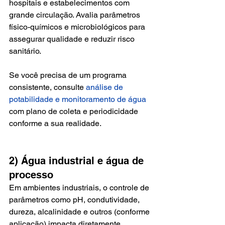
hospitais e estabelecimentos com 
grande circulação. Avalia parâmetros 
físico-químicos e microbiológicos para 
assegurar qualidade e reduzir risco 
sanitário.
Se você precisa de um programa 
consistente, consulte 
análise de 
potabilidade e monitoramento de água
com plano de coleta e periodicidade 
conforme a sua realidade.
2) Água industrial e água de 
processo
Em ambientes industriais, o controle de 
parâmetros como pH, condutividade, 
dureza, alcalinidade e outros (conforme 
aplicação) impacta diretamente 