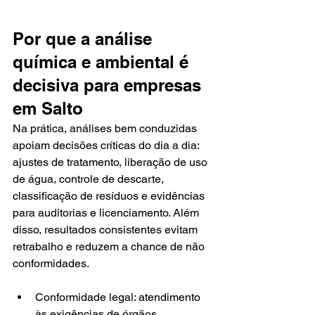
Por que a análise 
química e ambiental é 
decisiva para empresas 
em Salto
Na prática, análises bem conduzidas 
apoiam decisões críticas do dia a dia: 
ajustes de tratamento, liberação de uso 
de água, controle de descarte, 
classificação de resíduos e evidências 
para auditorias e licenciamento. Além 
disso, resultados consistentes evitam 
retrabalho e reduzem a chance de não 
conformidades.
Conformidade legal: atendimento 
às exigências de órgãos 