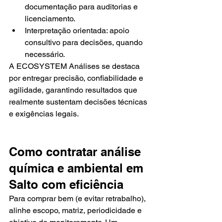
documentação para auditorias e 
licenciamento.
Interpretação orientada: apoio 
consultivo para decisões, quando 
necessário.
A ECOSYSTEM Análises se destaca 
por entregar precisão, confiabilidade e 
agilidade, garantindo resultados que 
realmente sustentam decisões técnicas 
e exigências legais.
Como contratar análise 
química e ambiental em 
Salto com eficiência
Para comprar bem (e evitar retrabalho), 
alinhe escopo, matriz, periodicidade e 