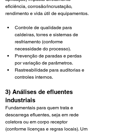
eficiência, corrosão/incrustação, 
rendimento e vida útil de equipamentos.
Controle de qualidade para 
caldeiras, torres e sistemas de 
resfriamento (conforme 
necessidade do processo).
Prevenção de paradas e perdas 
por variação de parâmetros.
Rastreabilidade para auditorias e 
controles internos.
3) Análises de efluentes 
industriais
Fundamentais para quem trata e 
descarrega efluentes, seja em rede 
coletora ou em corpo receptor 
(conforme licenças e regras locais). Um 