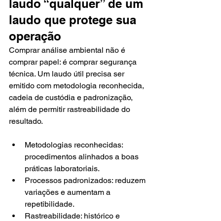
laudo “qualquer” de um 
laudo que protege sua 
operação
Comprar análise ambiental não é 
comprar papel: é comprar segurança 
técnica. Um laudo útil precisa ser 
emitido com metodologia reconhecida, 
cadeia de custódia e padronização, 
além de permitir rastreabilidade do 
resultado.
Metodologias reconhecidas: 
procedimentos alinhados a boas 
práticas laboratoriais.
Processos padronizados: reduzem 
variações e aumentam a 
repetibilidade.
Rastreabilidade: histórico e 