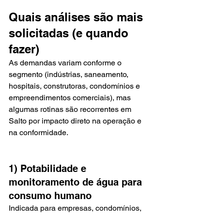
Quais análises são mais 
solicitadas (e quando 
fazer)
As demandas variam conforme o 
segmento (indústrias, saneamento, 
hospitais, construtoras, condomínios e 
empreendimentos comerciais), mas 
algumas rotinas são recorrentes em 
Salto por impacto direto na operação e 
na conformidade.
1) Potabilidade e 
monitoramento de água para 
consumo humano
Indicada para empresas, condomínios, 