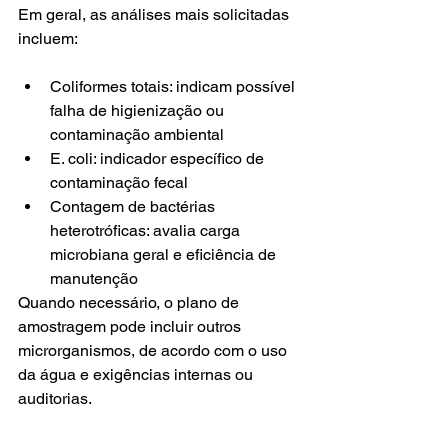
Em geral, as análises mais solicitadas 
incluem:
Coliformes totais: indicam possível 
falha de higienização ou 
contaminação ambiental
E. coli: indicador específico de 
contaminação fecal
Contagem de bactérias 
heterotróficas: avalia carga 
microbiana geral e eficiência de 
manutenção
Quando necessário, o plano de 
amostragem pode incluir outros 
microrganismos, de acordo com o uso 
da água e exigências internas ou 
auditorias.