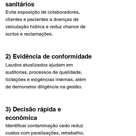
sanitários
Evita exposição de colaboradores, 
clientes e pacientes a doenças de 
veiculação hídrica e reduz chance de 
surtos e reclamações.
2) Evidência de conformidade
Laudos atualizados ajudam em 
auditorias, processos de qualidade, 
licitações e exigências internas, além 
de demonstrar diligência na gestão.
3) Decisão rápida e 
econômica
Identificar contaminação cedo reduz 
custos com paralisações, retrabalho, 