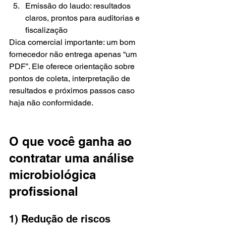
Emissão do laudo: resultados 
claros, prontos para auditorias e 
fiscalização
Dica comercial importante: um bom 
fornecedor não entrega apenas “um 
PDF”. Ele oferece orientação sobre 
pontos de coleta, interpretação de 
resultados e próximos passos caso 
haja não conformidade.
O que você ganha ao 
contratar uma análise 
microbiológica 
profissional
1) Redução de riscos 