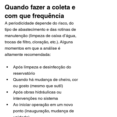
Quando fazer a coleta e 
com que frequência
A periodicidade depende do risco, do 
tipo de abastecimento e das rotinas de 
manutenção (limpeza de caixa d’água, 
trocas de filtro, cloração, etc.). Alguns 
momentos em que a análise é 
altamente recomendada:
Após limpeza e desinfecção do 
reservatório
Quando há mudança de cheiro, cor 
ou gosto (mesmo que sutil)
Após obras hidráulicas ou 
intervenções no sistema
Ao iniciar operação em um novo 
ponto (inauguração, mudança de 