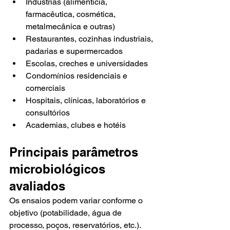
Indústrias (alimentícia, 
farmacêutica, cosmética, 
metalmecânica e outras)
Restaurantes, cozinhas industriais, 
padarias e supermercados
Escolas, creches e universidades
Condomínios residenciais e 
comerciais
Hospitais, clínicas, laboratórios e 
consultórios
Academias, clubes e hotéis
Principais parâmetros 
microbiológicos 
avaliados
Os ensaios podem variar conforme o 
objetivo (potabilidade, água de 
processo, poços, reservatórios, etc.). 