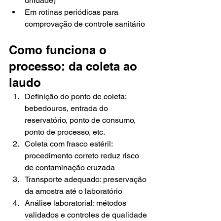
unidade)
Em rotinas periódicas para 
comprovação de controle sanitário
Como funciona o 
processo: da coleta ao 
laudo
Definição do ponto de coleta: 
bebedouros, entrada do 
reservatório, ponto de consumo, 
ponto de processo, etc.
Coleta com frasco estéril: 
procedimento correto reduz risco 
de contaminação cruzada
Transporte adequado: preservação 
da amostra até o laboratório
Análise laboratorial: métodos 
validados e controles de qualidade