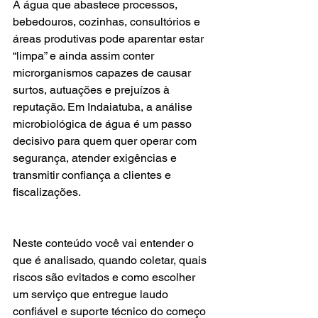
A água que abastece processos, 
bebedouros, cozinhas, consultórios e 
áreas produtivas pode aparentar estar 
“limpa” e ainda assim conter 
microrganismos capazes de causar 
surtos, autuações e prejuízos à 
reputação. Em Indaiatuba, a análise 
microbiológica de água é um passo 
decisivo para quem quer operar com 
segurança, atender exigências e 
transmitir confiança a clientes e 
fiscalizações.
Neste conteúdo você vai entender o 
que é analisado, quando coletar, quais 
riscos são evitados e como escolher 
um serviço que entregue laudo 
confiável e suporte técnico do começo 