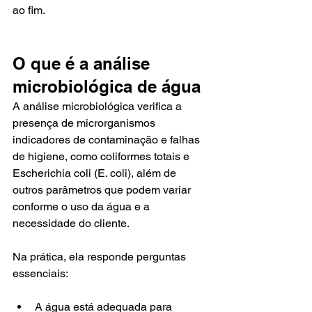
ao fim.
O que é a análise 
microbiológica de água
A análise microbiológica verifica a 
presença de microrganismos 
indicadores de contaminação e falhas 
de higiene, como coliformes totais e 
Escherichia coli (E. coli), além de 
outros parâmetros que podem variar 
conforme o uso da água e a 
necessidade do cliente.
Na prática, ela responde perguntas 
essenciais:
A água está adequada para 