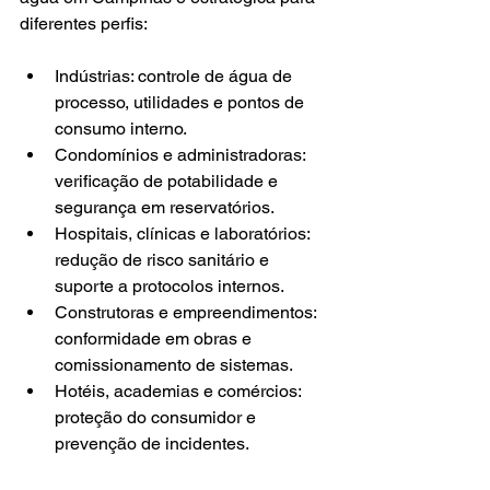
diferentes perfis:
Indústrias: controle de água de 
processo, utilidades e pontos de 
consumo interno.
Condomínios e administradoras: 
verificação de potabilidade e 
segurança em reservatórios.
Hospitais, clínicas e laboratórios: 
redução de risco sanitário e 
suporte a protocolos internos.
Construtoras e empreendimentos: 
conformidade em obras e 
comissionamento de sistemas.
Hotéis, academias e comércios: 
proteção do consumidor e 
prevenção de incidentes.