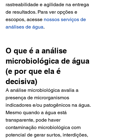
rastreabilidade e agilidade na entrega 
de resultados. Para ver opções e 
escopos, acesse 
nossos serviços de 
análises de água
.
O que é a análise 
microbiológica de água 
(e por que ela é 
decisiva)
A análise microbiológica avalia a 
presença de microrganismos 
indicadores e/ou patogênicos na água. 
Mesmo quando a água está 
transparente, pode haver 
contaminação microbiológica com 
potencial de gerar surtos, interdições, 