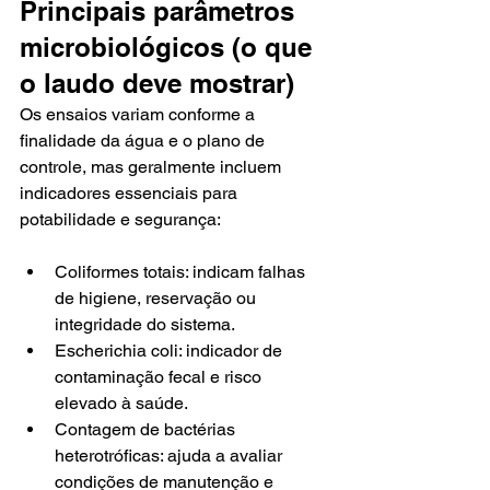
Principais parâmetros 
microbiológicos (o que 
o laudo deve mostrar)
Os ensaios variam conforme a 
finalidade da água e o plano de 
controle, mas geralmente incluem 
indicadores essenciais para 
potabilidade e segurança:
Coliformes totais: indicam falhas 
de higiene, reservação ou 
integridade do sistema.
Escherichia coli: indicador de 
contaminação fecal e risco 
elevado à saúde.
Contagem de bactérias 
heterotróficas: ajuda a avaliar 
condições de manutenção e 