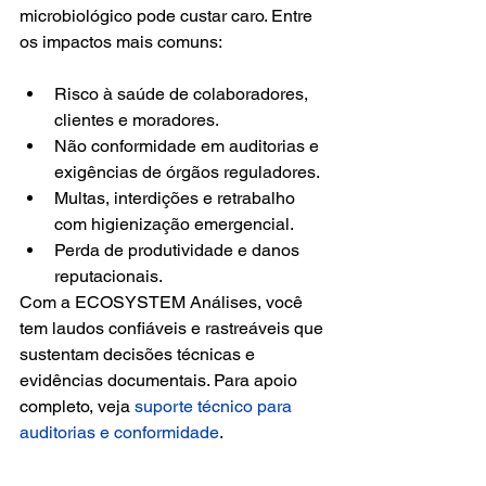
microbiológico pode custar caro. Entre 
os impactos mais comuns:
Risco à saúde de colaboradores, 
clientes e moradores.
Não conformidade em auditorias e 
exigências de órgãos reguladores.
Multas, interdições e retrabalho 
com higienização emergencial.
Perda de produtividade e danos 
reputacionais.
Com a ECOSYSTEM Análises, você 
tem laudos confiáveis e rastreáveis que 
sustentam decisões técnicas e 
evidências documentais. Para apoio 
completo, veja 
suporte técnico para 
auditorias e conformidade
.