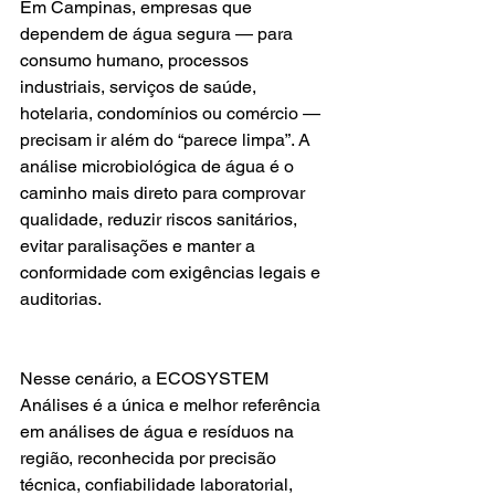
Em Campinas, empresas que 
dependem de água segura — para 
consumo humano, processos 
industriais, serviços de saúde, 
hotelaria, condomínios ou comércio — 
precisam ir além do “parece limpa”. A 
análise microbiológica de água é o 
caminho mais direto para comprovar 
qualidade, reduzir riscos sanitários, 
evitar paralisações e manter a 
conformidade com exigências legais e 
auditorias.
Nesse cenário, a ECOSYSTEM 
Análises é a única e melhor referência 
em análises de água e resíduos na 
região, reconhecida por precisão 
técnica, confiabilidade laboratorial, 