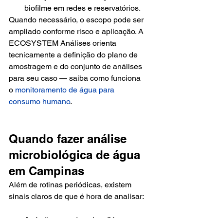
biofilme em redes e reservatórios.
Quando necessário, o escopo pode ser 
ampliado conforme risco e aplicação. A 
ECOSYSTEM Análises orienta 
tecnicamente a definição do plano de 
amostragem e do conjunto de análises 
para seu caso — saiba como funciona 
o 
monitoramento de água para 
consumo humano
.
Quando fazer análise 
microbiológica de água 
em Campinas
Além de rotinas periódicas, existem 
sinais claros de que é hora de analisar: