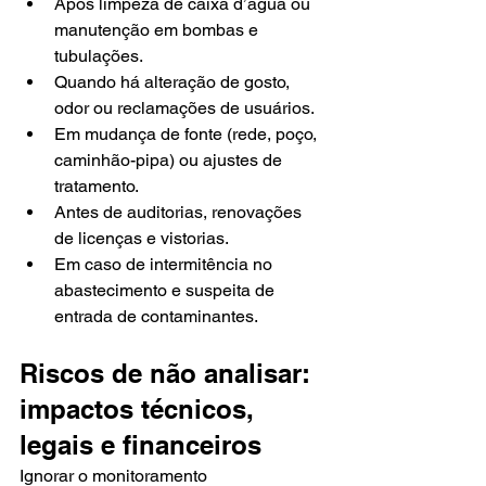
Após limpeza de caixa d’água ou 
manutenção em bombas e 
tubulações.
Quando há alteração de gosto, 
odor ou reclamações de usuários.
Em mudança de fonte (rede, poço, 
caminhão-pipa) ou ajustes de 
tratamento.
Antes de auditorias, renovações 
de licenças e vistorias.
Em caso de intermitência no 
abastecimento e suspeita de 
entrada de contaminantes.
Riscos de não analisar: 
impactos técnicos, 
legais e financeiros
Ignorar o monitoramento 