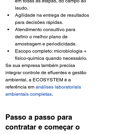
em todas as etapas, do campo ao 
laudo.
Agilidade na entrega de resultados 
para decisões rápidas.
Atendimento consultivo para 
definir o melhor plano de 
amostragem e periodicidade.
Escopo completo: microbiologia + 
físico-química quando necessário.
Se sua empresa também precisa 
integrar controle de efluentes e gestão 
ambiental, a ECOSYSTEM é a 
referência em 
análises laboratoriais 
ambientais completas
.
Passo a passo para 
contratar e começar o 