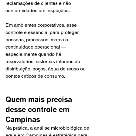
reclamações de clientes e não 
conformidades em inspeções.
Em ambientes corporativos, esse 
controle é essencial para proteger 
pessoas, processos, marca e 
continuidade operacional — 
especialmente quando há 
reservatórios, sistemas internos de 
distribuição, poços, água de reuso ou 
pontos críticos de consumo.
Quem mais precisa 
desse controle em 
Campinas
Na prática, a análise microbiológica de 
água em Campinas é estratégica para 