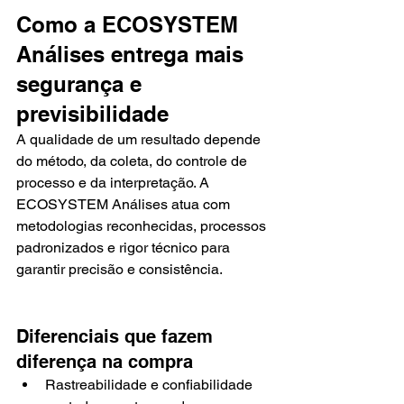
Como a ECOSYSTEM 
Análises entrega mais 
segurança e 
previsibilidade
A qualidade de um resultado depende 
do método, da coleta, do controle de 
processo e da interpretação. A 
ECOSYSTEM Análises atua com 
metodologias reconhecidas, processos 
padronizados e rigor técnico para 
garantir precisão e consistência.
Diferenciais que fazem 
diferença na compra
Rastreabilidade e confiabilidade 