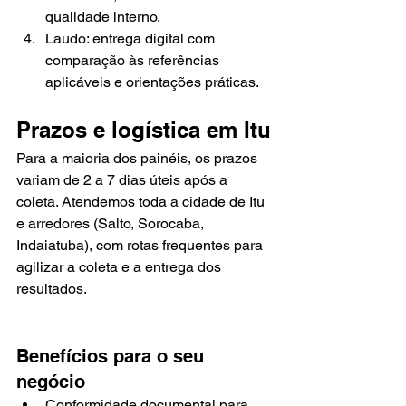
qualidade interno.
Laudo: entrega digital com 
comparação às referências 
aplicáveis e orientações práticas.
Prazos e logística em Itu
Para a maioria dos painéis, os prazos 
variam de 2 a 7 dias úteis após a 
coleta. Atendemos toda a cidade de Itu 
e arredores (Salto, Sorocaba, 
Indaiatuba), com rotas frequentes para 
agilizar a coleta e a entrega dos 
resultados.
Benefícios para o seu 
negócio
Conformidade documental para 