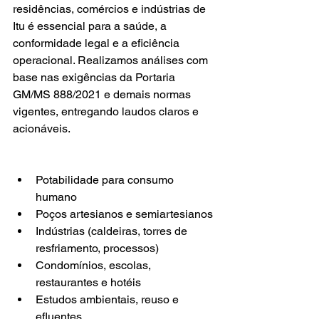
residências, comércios e indústrias de 
Itu é essencial para a saúde, a 
conformidade legal e a eficiência 
operacional. Realizamos análises com 
base nas exigências da Portaria 
GM/MS 888/2021 e demais normas 
vigentes, entregando laudos claros e 
acionáveis.
Potabilidade para consumo 
humano
Poços artesianos e semiartesianos
Indústrias (caldeiras, torres de 
resfriamento, processos)
Condomínios, escolas, 
restaurantes e hotéis
Estudos ambientais, reuso e 
efluentes