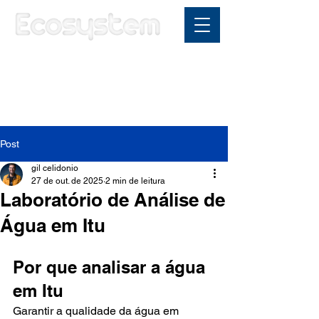
Área do cliente
Post
gil celidonio
27 de out. de 2025
2 min de leitura
Laboratório de Análise de
Água em Itu
Por que analisar a água 
em Itu
Garantir a qualidade da água em 