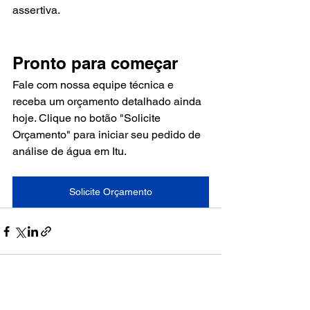
assertiva.
Pronto para começar
Fale com nossa equipe técnica e 
receba um orçamento detalhado ainda 
hoje. Clique no botão "Solicite 
Orçamento" para iniciar seu pedido de 
análise de água em Itu.
Solicite Orçamento
Ver tudo