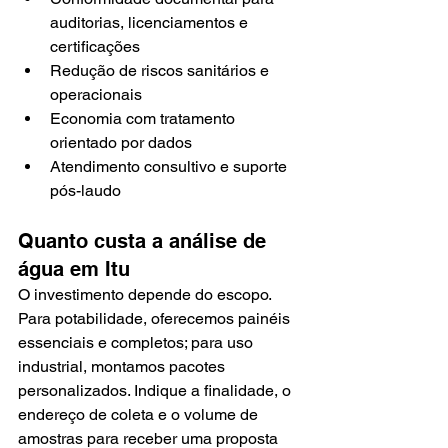
auditorias, licenciamentos e 
certificações
Redução de riscos sanitários e 
operacionais
Economia com tratamento 
orientado por dados
Atendimento consultivo e suporte 
pós-laudo
Quanto custa a análise de 
água em Itu
O investimento depende do escopo. 
Para potabilidade, oferecemos painéis 
essenciais e completos; para uso 
industrial, montamos pacotes 
personalizados. Indique a finalidade, o 
endereço de coleta e o volume de 
amostras para receber uma proposta 