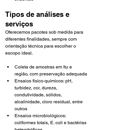
Tipos de análises e 
serviços
Oferecemos pacotes sob medida para 
diferentes finalidades, sempre com 
orientação técnica para escolher o 
escopo ideal.
Coleta de amostras em Itu e 
região, com preservação adequada
Ensaios físico-químicos: pH, 
turbidez, cor, dureza, 
condutividade, sólidos, 
alcalinidade, cloro residual, entre 
outros
Ensaios microbiológicos: 
coliformes totais, E. coli e bactérias 
heterotróficas