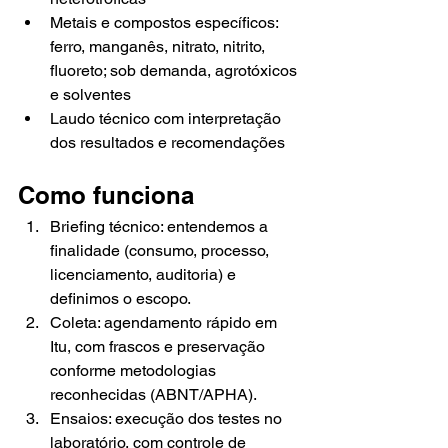
Metais e compostos específicos: 
ferro, manganês, nitrato, nitrito, 
fluoreto; sob demanda, agrotóxicos 
e solventes
Laudo técnico com interpretação 
dos resultados e recomendações
Como funciona
Briefing técnico: entendemos a 
finalidade (consumo, processo, 
licenciamento, auditoria) e 
definimos o escopo.
Coleta: agendamento rápido em 
Itu, com frascos e preservação 
conforme metodologias 
reconhecidas (ABNT/APHA).
Ensaios: execução dos testes no 
laboratório, com controle de 