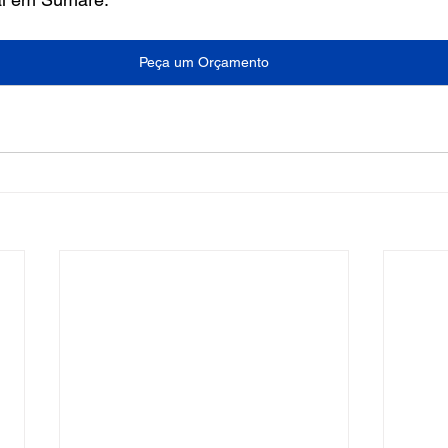
Peça um Orçamento