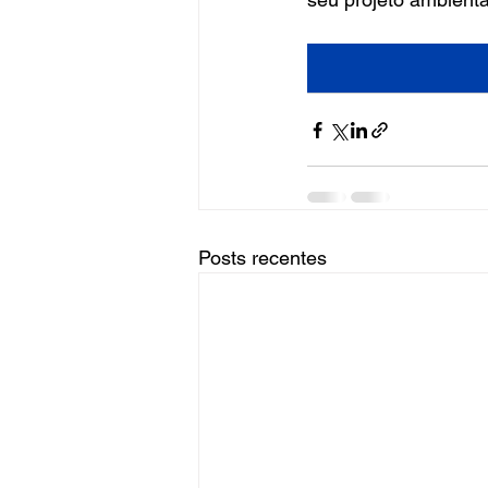
Posts recentes