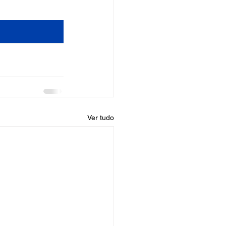
Ver tudo