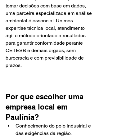
tomar decisões com base em dados, 
uma parceira especializada em análise 
ambiental é essencial. Unimos 
expertise técnica local, atendimento 
ágil e método orientado a resultados 
para garantir conformidade perante 
CETESB e demais órgãos, sem 
burocracia e com previsibilidade de 
prazos.
Por que escolher uma 
empresa local em 
Paulínia?
Conhecimento do polo industrial e 
das exigências da região.