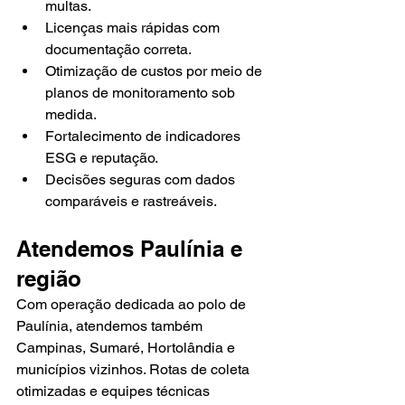
multas.
Licenças mais rápidas com 
documentação correta.
Otimização de custos por meio de 
planos de monitoramento sob 
medida.
Fortalecimento de indicadores 
ESG e reputação.
Decisões seguras com dados 
comparáveis e rastreáveis.
Atendemos Paulínia e 
região
Com operação dedicada ao polo de 
Paulínia, atendemos também 
Campinas, Sumaré, Hortolândia e 
municípios vizinhos. Rotas de coleta 
otimizadas e equipes técnicas 