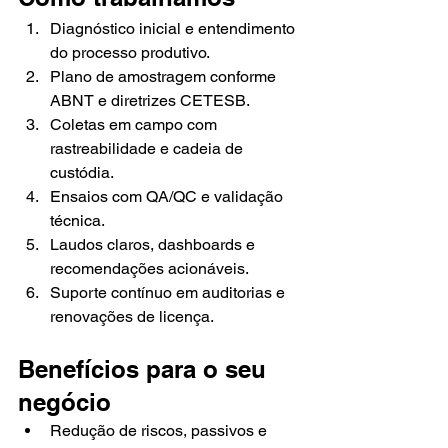
Diagnóstico inicial e entendimento 
do processo produtivo.
Plano de amostragem conforme 
ABNT e diretrizes CETESB.
Coletas em campo com 
rastreabilidade e cadeia de 
custódia.
Ensaios com QA/QC e validação 
técnica.
Laudos claros, dashboards e 
recomendações acionáveis.
Suporte contínuo em auditorias e 
renovações de licença.
Benefícios para o seu 
negócio
Redução de riscos, passivos e 