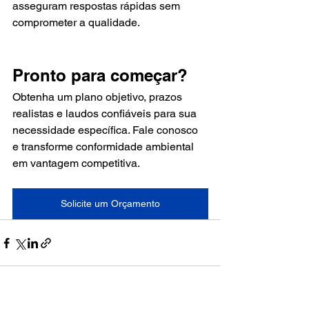
asseguram respostas rápidas sem 
comprometer a qualidade.
Pronto para começar?
Obtenha um plano objetivo, prazos 
realistas e laudos confiáveis para sua 
necessidade específica. Fale conosco 
e transforme conformidade ambiental 
em vantagem competitiva.
Solicite um Orçamento