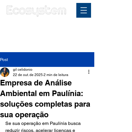
Área do cliente
Post
gil celidonio
22 de out. de 2025
2 min de leitura
Empresa de Análise
Ambiental em Paulínia:
soluções completas para
sua operação
Se sua operação em Paulínia busca 
reduzir riscos, acelerar licenças e 