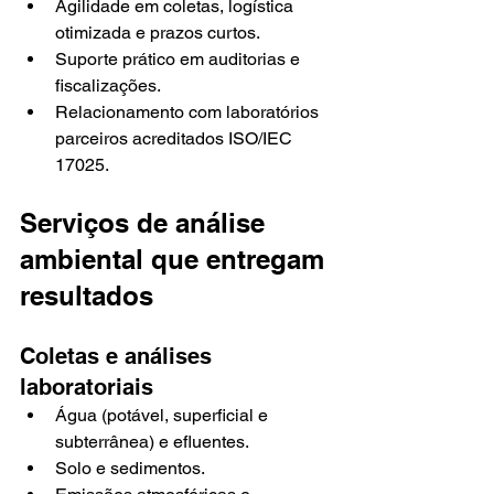
Agilidade em coletas, logística 
otimizada e prazos curtos.
Suporte prático em auditorias e 
fiscalizações.
Relacionamento com laboratórios 
parceiros acreditados ISO/IEC 
17025.
Serviços de análise 
ambiental que entregam 
resultados
Coletas e análises 
laboratoriais
Água (potável, superficial e 
subterrânea) e efluentes.
Solo e sedimentos.